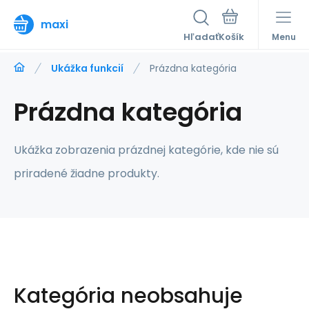
maxi
Hľadať
Menu
Ukážka funkcií
Prázdna kategória
Prázdna kategória
Ukážka zobrazenia prázdnej kategórie, kde nie sú
priradené žiadne produkty.
Kategória neobsahuje