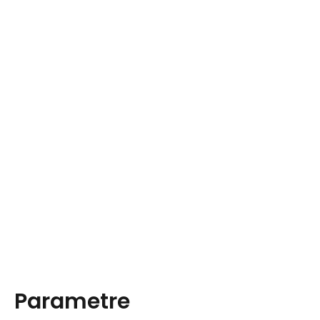
Parametre