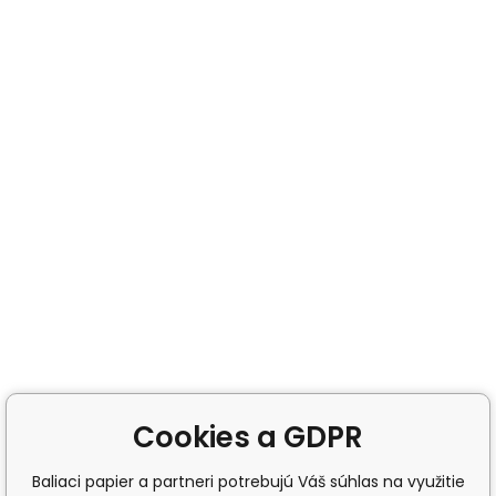
Cookies a GDPR
Baliaci papier a partneri potrebujú Váš súhlas na využitie